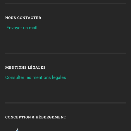
NOUS CONTACTER
Envoyer un mail
MENTIONS LÉGALES
Consulter les mentions légales
CONCEPTION & HÉBERGEMENT