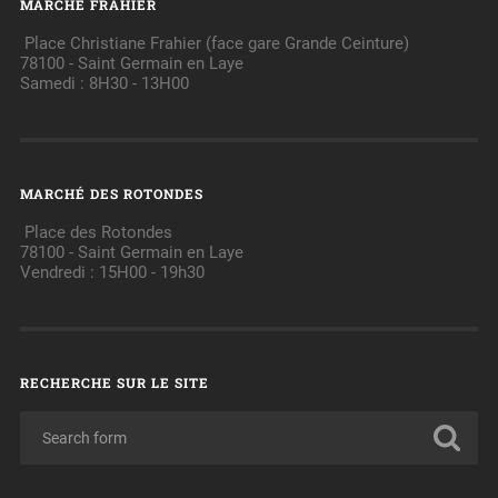
MARCHÉ FRAHIER
Place Christiane Frahier (face gare Grande Ceinture)
78100 - Saint Germain en Laye
Samedi : 8H30 - 13H00
MARCHÉ DES ROTONDES
Place des Rotondes
78100 - Saint Germain en Laye
Vendredi : 15H00 - 19h30
RECHERCHE SUR LE SITE