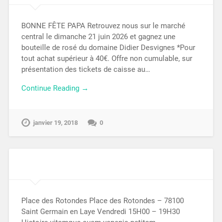
BONNE FÊTE PAPA Retrouvez nous sur le marché
central le dimanche 21 juin 2026 et gagnez une
bouteille de rosé du domaine Didier Desvignes *Pour
tout achat supérieur à 40€. Offre non cumulable, sur
présentation des tickets de caisse au…
Continue Reading →
janvier 19, 2018
0
Place des Rotondes Place des Rotondes – 78100
Saint Germain en Laye Vendredi 15H00 – 19H30