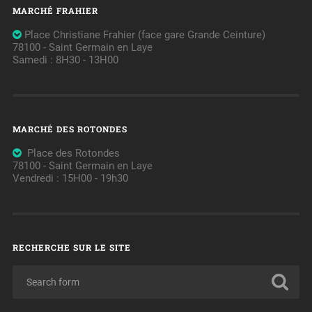
MARCHÉ FRAHIER
Place Christiane Frahier (face gare Grande Ceinture)
78100 - Saint Germain en Laye
Samedi : 8H30 - 13H00
MARCHÉ DES ROTONDES
Place des Rotondes
78100 - Saint Germain en Laye
Vendredi : 15H00 - 19h30
RECHERCHE SUR LE SITE